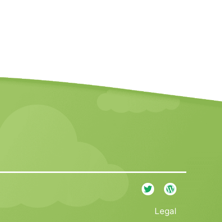
Legal